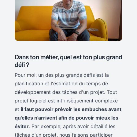
Dans ton métier, quel est ton plus grand
défi ?
Pour moi, un des plus grands défis est la
planification et l'estimation du temps de
développement des tâches d'un projet. Tout
projet logiciel est intrinsèquement complexe
et
il faut pouvoir prévoir les embuches avant
qu'elles n'arrivent afin de pouvoir mieux les
éviter
. Par exemple, après avoir détaillé les
tâches d'un projet, nous faisons participer