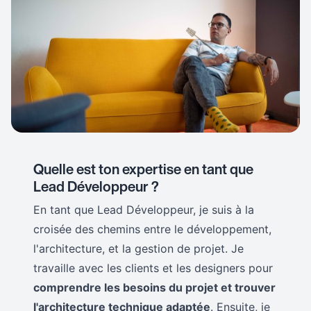
Quelle est ton expertise en tant que
Lead Développeur ?
En tant que Lead Développeur, je suis à la
croisée des chemins entre le développement,
l'architecture, et la gestion de projet. Je
travaille avec les clients et les designers pour
comprendre les besoins du projet et trouver
l'architecture technique adaptée
. Ensuite, je