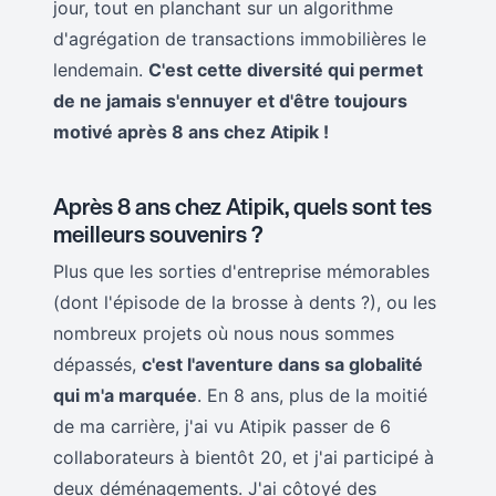
jour, tout en planchant sur un algorithme
d'agrégation de transactions immobilières le
lendemain.
C'est cette diversité qui permet
de ne jamais s'ennuyer et d'être toujours
motivé après 8 ans chez Atipik !
Après 8 ans chez Atipik, quels sont tes
meilleurs souvenirs ?
Plus que les sorties d'entreprise mémorables
(dont l'épisode de la brosse à dents ?), ou les
nombreux projets où nous nous sommes
dépassés,
c'est l'aventure dans sa globalité
qui m'a marquée
. En 8 ans, plus de la moitié
de ma carrière, j'ai vu Atipik passer de 6
collaborateurs à bientôt 20, et j'ai participé à
deux déménagements. J'ai côtoyé des