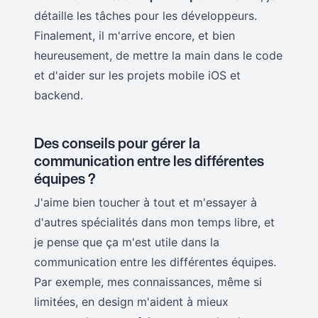
détaille les tâches pour les développeurs.
Finalement, il m'arrive encore, et bien
heureusement, de mettre la main dans le code
et d'aider sur les projets mobile iOS et
backend.
Des conseils pour gérer la
communication entre les différentes
équipes ?
J'aime bien toucher à tout et m'essayer à
d'autres spécialités dans mon temps libre, et
je pense que ça m'est utile dans la
communication entre les différentes équipes.
Par exemple, mes connaissances, même si
limitées, en design m'aident à mieux