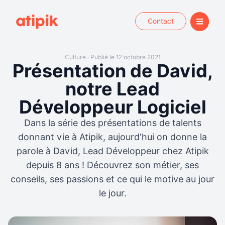
Contact
Culture
Publié le 12 octobre 2021
•
Présentation de David,
notre Lead
Développeur Logiciel
Dans la série des présentations de talents
donnant vie à Atipik, aujourd'hui on donne la
parole à David, Lead Développeur chez Atipik
depuis 8 ans ! Découvrez son métier, ses
conseils, ses passions et ce qui le motive au jour
le jour.