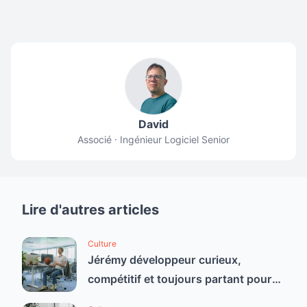
David
Associé · Ingénieur Logiciel Senior
Lire d'autres articles
Culture
Jérémy développeur curieux,
compétitif et toujours partant pour
un bon défi