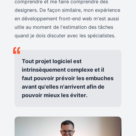
comprendre et me faire comprendre des
designers. De façon similaire, mon expérience
en développement front-end web m'est aussi
utile au moment de l'estimation des tâches
quand je dois discuter avec les spécialistes.
Tout projet logiciel est
intrinsèquement complexe et
il
faut pouvoir prévoir les embuches
avant qu'elles n'arrivent afin de
pouvoir mieux les éviter
.