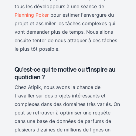
tous les développeurs à une séance de
Planning Poker
pour estimer l'envergure du
projet et assimiler les tâches complexes qui
vont demander plus de temps. Nous allons
ensuite tenter de nous attaquer à ces tâches
le plus tôt possible.
Qu'est-ce qui te motive ou t'inspire au
quotidien ?
Chez Atipik, nous avons la chance de
travailler sur des projets intéressants et
complexes dans des domaines très variés. On
peut se retrouver à optimiser une requête
dans une base de données de parfums de
plusieurs dizaines de millions de lignes un