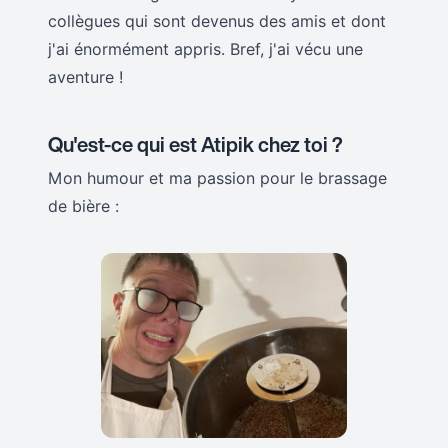
collègues qui sont devenus des amis et dont
j'ai énormément appris. Bref, j'ai vécu une
aventure !
Qu'est-ce qui est Atipik chez toi ?
Mon humour et ma passion pour le brassage
de bière :