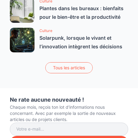
Culture
Plantes dans les bureaux : bienfaits
pour le bien-être et la productivité
Culture
Solarpunk, lorsque le vivant et
l’innovation intègrent les décisions
Tous les articles
Ne rate aucune nouveauté !
Chaque mois, reçois ton lot d'informations nous
concernant. Avec par exemple la sortie de nouveaux
articles ou de projets clients.