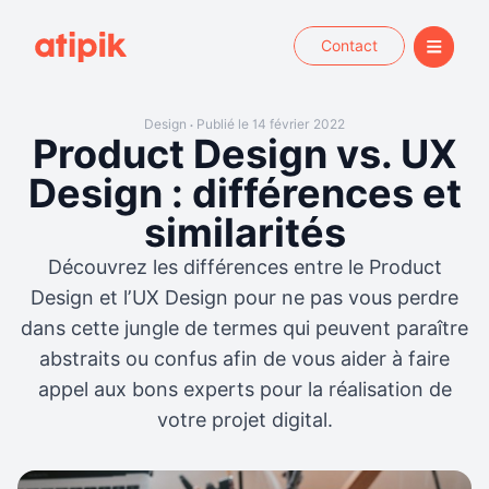
Contact
Design
Publié le 14 février 2022
•
Product Design vs. UX
Design : différences et
similarités
Découvrez les différences entre le Product
Design et l’UX Design pour ne pas vous perdre
dans cette jungle de termes qui peuvent paraître
abstraits ou confus afin de vous aider à faire
appel aux bons experts pour la réalisation de
votre projet digital.