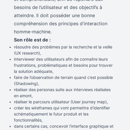
besoins de l’utilisateur et des objectifs à
atteindre. Il doit posséder une bonne
compréhension des principes d'interaction
homme-machine.
Son rôle est de :
résoudre des problèmes par la recherche et la veille
(UX research),
interviewer des utilisateurs afin de connaitre leurs
frustrations, problématiques et besoins pour trouver
la solution adéquate,
faire de l’observation de terrain quand c’est possible
(Shadowing),
réaliser des personas suite aux interviews réalisées
en amont,
réaliser le parcours utilisateur (User journey map),
créer les wireframes qui vont permettre d’identifier
schématiquement le futur produit et les
fonctionnalités,
dans certains cas, concevoir l’interface graphique et