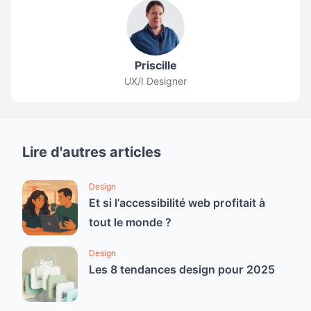
Priscille
UX/I Designer
Lire d'autres articles
Design
Et si l’accessibilité web profitait à
tout le monde ?
Design
Les 8 tendances design pour 2025