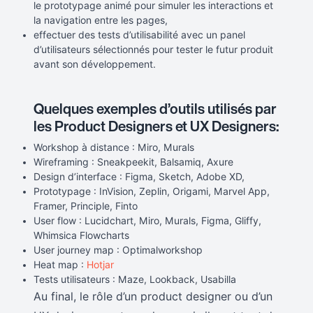
le prototypage animé pour simuler les interactions et
la navigation entre les pages,
effectuer des tests d’utilisabilité avec un panel
d’utilisateurs sélectionnés pour tester le futur produit
avant son développement.
Quelques exemples d’outils utilisés par
les Product Designers et UX Designers:
Workshop à distance : Miro, Murals
Wireframing : Sneakpeekit, Balsamiq, Axure
Design d’interface : Figma, Sketch, Adobe XD,
Prototypage : InVision, Zeplin, Origami, Marvel App,
Framer, Principle, Finto
User flow : Lucidchart, Miro, Murals, Figma, Gliffy,
Whimsica Flowcharts
User journey map : Optimalworkshop
Heat map :
Hotjar
Tests utilisateurs : Maze, Lookback, Usabilla
Au final, le rôle d’un product designer ou d’un