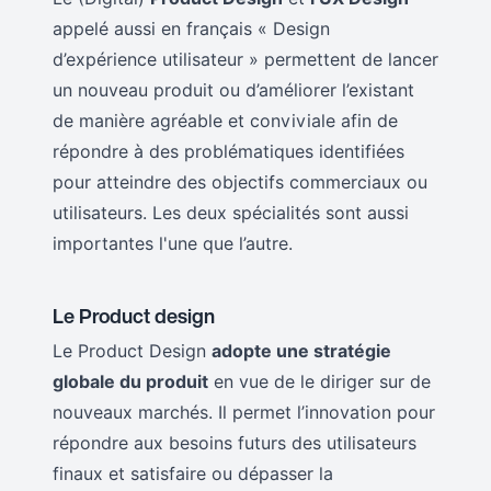
appelé aussi en français « Design
d’expérience utilisateur » permettent de lancer
un nouveau produit ou d’améliorer l’existant
de manière agréable et conviviale afin de
répondre à des problématiques identifiées
pour atteindre des objectifs commerciaux ou
utilisateurs. Les deux spécialités sont aussi
importantes l'une que l’autre.
Le Product design
Le Product Design
adopte une stratégie
globale du produit
en vue de le diriger sur de
nouveaux marchés. Il permet l’innovation pour
répondre aux besoins futurs des utilisateurs
finaux et satisfaire ou dépasser la