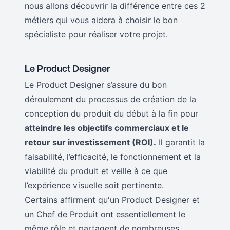
nous allons découvrir la différence entre ces 2
métiers qui vous aidera à choisir le bon
spécialiste pour réaliser votre projet.
Le Product Designer
Le Product Designer s’assure du bon
déroulement du processus de création de la
conception du produit du début à la fin pour
atteindre les objectifs commerciaux et le
retour sur investissement (ROI).
Il garantit la
faisabilité, l’efficacité, le fonctionnement et la
viabilité du produit et veille à ce que
l’expérience visuelle soit pertinente.
Certains affirment qu'un Product Designer et
un Chef de Produit ont essentiellement le
même rôle et partagent de nombreuses