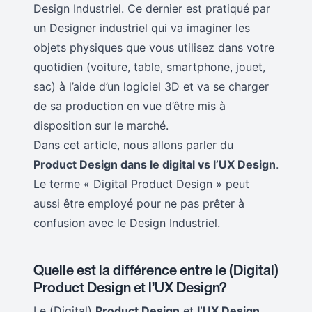
Design Industriel. Ce dernier est pratiqué par
un Designer industriel qui va imaginer les
objets physiques que vous utilisez dans votre
quotidien (voiture, table, smartphone, jouet,
sac) à l’aide d’un logiciel 3D et va se charger
de sa production en vue d’être mis à
disposition sur le marché.
Dans cet article, nous allons parler du
Product Design dans le digital vs l’UX Design
.
Le terme « Digital Product Design » peut
aussi être employé pour ne pas prêter à
confusion avec le Design Industriel.
Quelle est la différence entre le (Digital)
Product Design et l’UX Design?
Le (Digital)
Product Design
et
l’UX Design