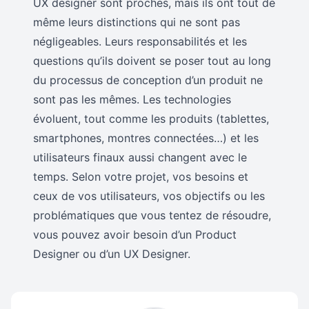
UX designer sont proches, mais ils ont tout de
même leurs distinctions qui ne sont pas
négligeables. Leurs responsabilités et les
questions qu’ils doivent se poser tout au long
du processus de conception d’un produit ne
sont pas les mêmes. Les technologies
évoluent, tout comme les produits (tablettes,
smartphones, montres connectées…) et les
utilisateurs finaux aussi changent avec le
temps. Selon votre projet, vos besoins et
ceux de vos utilisateurs, vos objectifs ou les
problématiques que vous tentez de résoudre,
vous pouvez avoir besoin d’un Product
Designer ou d’un UX Designer.