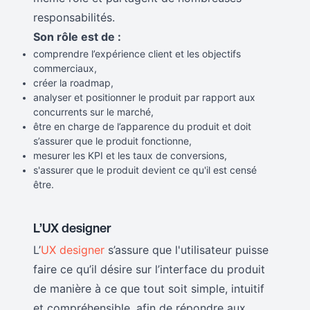
responsabilités.
Son rôle est de :
comprendre l’expérience client et les objectifs
commerciaux,
créer la roadmap,
analyser et positionner le produit par rapport aux
concurrents sur le marché,
être en charge de l’apparence du produit et doit
s’assurer que le produit fonctionne,
mesurer les KPI et les taux de conversions,
s'assurer que le produit devient ce qu'il est censé
être.
L’UX designer
L’
UX designer
s’assure que l'utilisateur puisse
faire ce qu’il désire sur l’interface du produit
de manière à ce que tout soit simple, intuitif
et compréhensible, afin de répondre aux