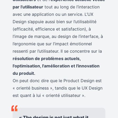
par l’utilisateur
tout au long de l’interaction
avec une application ou un service. L’UX
Design s’appuie aussi bien sur l’utilisabilité
(efficacité, efficience et satisfaction), à
l’image de marque, au design de l’interface, à
l’ergonomie que sur l’impact émotionnel
ressenti par l’utilisateur. Il se concentre sur la
résolution de problèmes actuels,
l'optimisation, l'amélioration et l'innovation
du produit.
On peut donc dire que le Product Design est
« orienté business », tandis que le UX Design
est quant à lui « orienté utilisateur ».
« The design is not just what it