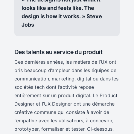
looks like and feels like. The
design is how it works. » Steve
Jobs
Des talents au service du produit
Ces dernières années, les métiers de l’UX ont
pris beaucoup d’ampleur dans les équipes de
communication, marketing, digital ou dans les
sociétés tech dont l’activité repose
entièrement sur un produit digital. Le Product
Designer et l’UX Designer ont une démarche
créative commune qui consiste à avoir de
l’empathie avec les utilisateurs, à concevoir,
prototyper, formaliser et tester. Ci-dessous,