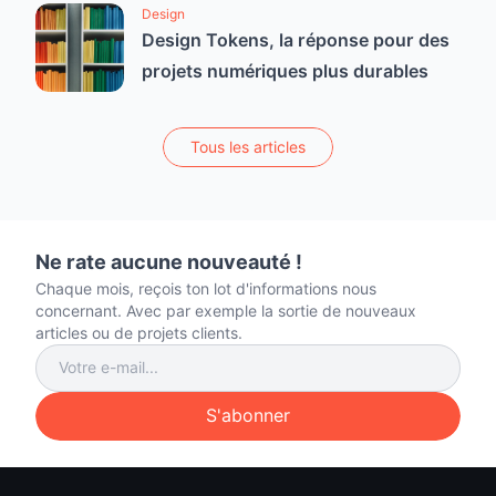
Design
Design Tokens, la réponse pour des
projets numériques plus durables
Tous les articles
Ne rate aucune nouveauté !
Chaque mois, reçois ton lot d'informations nous
concernant. Avec par exemple la sortie de nouveaux
articles ou de projets clients.
S'abonner