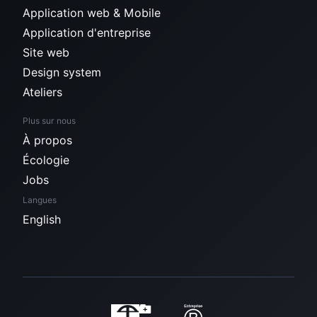
Application web & Mobile
Application d'entreprise
Site web
Design system
Ateliers
Plus sur nous
À propos
Écologie
Jobs
Langues
English