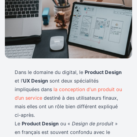
Dans le domaine du digital, le
Product Design
et l’
UX Design
sont deux spécialités
impliquées dans
la conception d'un produit ou
d’un service
destiné à des utilisateurs finaux,
mais elles ont un rôle bien différent expliqué
ci-après.
Le
Product Design
ou «
Design de produit
»
en français est souvent confondu avec le