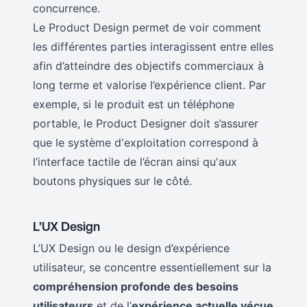
concurrence.
Le Product Design permet de voir comment
les différentes parties interagissent entre elles
afin d’atteindre des objectifs commerciaux à
long terme et valorise l’expérience client. Par
exemple, si le produit est un téléphone
portable, le Product Designer doit s’assurer
que le système d'exploitation correspond à
l’interface tactile de l’écran ainsi qu'aux
boutons physiques sur le côté.
L’UX Design
L’UX Design ou le design d’expérience
utilisateur, se concentre essentiellement sur la
compréhension profonde des besoins
utilisateurs
et de l’
expérience actuelle vécue