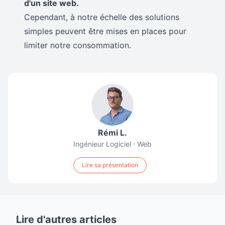
d'un site web.
Cependant, à notre échelle des solutions
simples peuvent être mises en places pour
limiter notre consommation.
Rémi L.
Ingénieur Logiciel · Web
Lire sa présentation
Lire d'autres articles