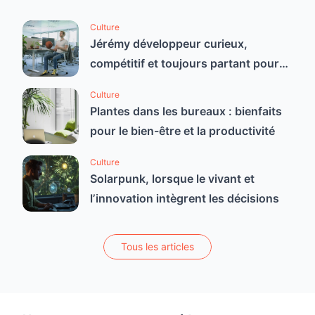
Culture
Jérémy développeur curieux,
compétitif et toujours partant pour
un bon défi
Culture
Plantes dans les bureaux : bienfaits
pour le bien-être et la productivité
Culture
Solarpunk, lorsque le vivant et
l’innovation intègrent les décisions
Tous les articles