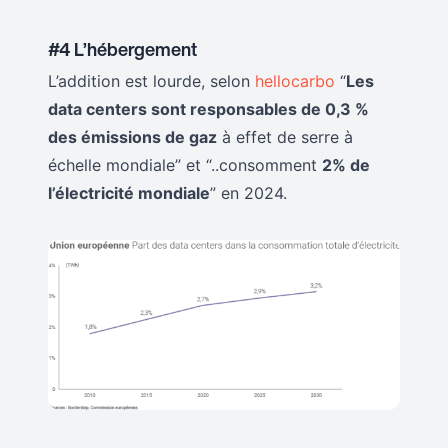
#4 L’hébergement
L’addition est lourde, selon
hellocarbo
“
Les
data centers sont responsables de 0,3 %
des émissions de gaz
à effet de serre à
échelle mondiale” et “..consomment
2% de
l’électricité mondiale
” en 2024.