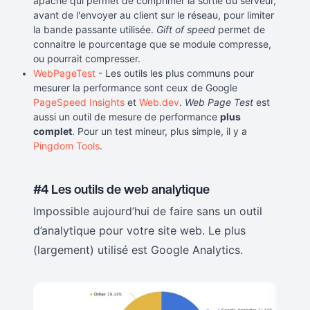
apache qui permet de comprimer la sortie du serveur,
avant de l'envoyer au client sur le réseau, pour limiter
la bande passante utilisée.
Gift of speed
permet de
connaitre le pourcentage que se module compresse,
ou pourrait compresser.
WebPageTest
- Les outils les plus communs pour
mesurer la performance sont ceux de Google
PageSpeed Insights
et
Web.dev
.
Web Page Test
est
aussi un outil de mesure de performance
plus
complet
. Pour un test mineur, plus simple, il y a
Pingdom Tools
.
#4 Les outils de web analytique
Impossible aujourd’hui de faire sans un outil
d’analytique pour votre site web. Le plus
(largement) utilisé est Google Analytics.