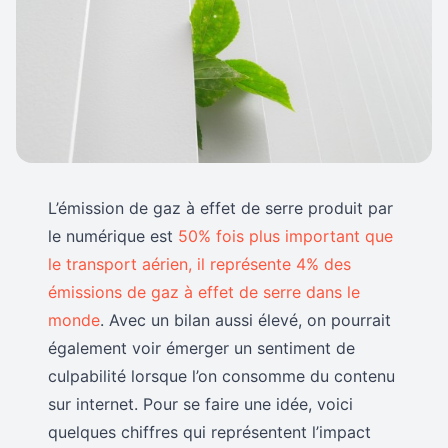
L’émission de gaz à effet de serre produit par
le numérique est
50% fois plus important que
le transport aérien, il représente 4% des
émissions de gaz à effet de serre dans le
monde
. Avec un bilan aussi élevé, on pourrait
également voir émerger un sentiment de
culpabilité lorsque l’on consomme du contenu
sur internet. Pour se faire une idée, voici
quelques chiffres qui représentent l’impact