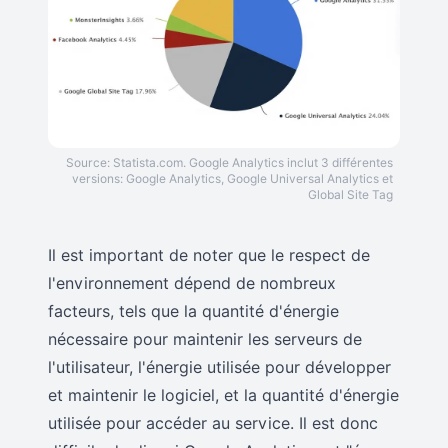
Source: Statista.com. Google Analytics inclut 3 différentes
versions: Google Analytics, Google Universal Analytics et
Global Site Tag
Il est important de noter que le respect de
l'environnement dépend de nombreux
facteurs, tels que la quantité d'énergie
nécessaire pour maintenir les serveurs de
l'utilisateur, l'énergie utilisée pour développer
et maintenir le logiciel, et la quantité d'énergie
utilisée pour accéder au service. Il est donc