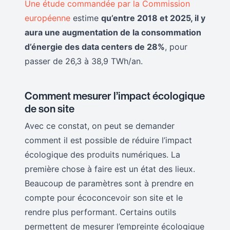
Une étude commandée par la Commission
européenne
estime
qu’entre 2018 et 2025, il y
aura une augmentation de la consommation
d’énergie des data centers de 28%
, pour
passer de 26,3 à 38,9 TWh/an.
Comment mesurer l’impact écologique
de son site
Avec ce constat, on peut se demander
comment il est possible de réduire l’impact
écologique des produits numériques. La
première chose à faire est un état des lieux.
Beaucoup de paramètres sont à prendre en
compte pour écoconcevoir son site et le
rendre plus performant. Certains outils
permettent de mesurer l’empreinte écologique