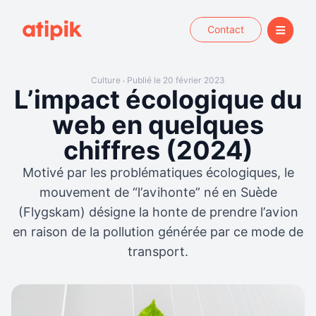
Contact
Culture
Publié le 20 février 2023
•
L’impact écologique du
web en quelques
chiffres (2024)
Motivé par les problématiques écologiques, le
mouvement de “l’avihonte” né en Suède
(Flygskam) désigne la honte de prendre l’avion
en raison de la pollution générée par ce mode de
transport.