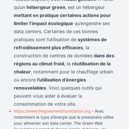
qu’un
hébergeur green
, est un hébergeur
mettant en pratique certaines actions pour
limiter l’impact écologique
qu’engendre ses
data centers. Certaines de ces bonnes
pratiques sont l’utilisation de
systèmes de
refroidissement plus efficaces
, la
construction de centres de données
dans des
régions au climat froid
, la
réutilisation de la
chaleur
, notamment pour le chauffage urbain
ou encore
l’utilisation d’énergies
renouvelables
. Voici quelques outils qui
peuvent vous aider à évaluer la
consommation de votre site.
https://www.thegreenwebfoundation.org
- Avec
notamment le type d’énergie que le prestataire utilise
pour alimenter son data center.
The Green Web