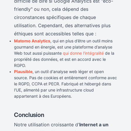
difficile de dire si Google Analytics est "éco-
friendly" ou non, cela dépend des
circonstances spécifiques de chaque
utilisation. Cependant, des alternatives plus
éthiques sont accessibles telles que :
Matomo Analytics
, qui en plus d’être un outil moins
gourmand en énergie, est une plateforme d’analyse
Web tout aussi puissante
qui donne l'intégralité
de la
propriété des données, et est en accord avec le
RGPD.
Plausible
, un outil d'analyse web léger et open
source. Pas de cookies et entièrement conforme avec
le RGPD, CCPA et PECR. Fabriqué et hébergé dans
l'UE, alimenté par une infrastructure cloud
appartenant à des Européens.
Conclusion
Notre utilisation croissante d'
Internet a un