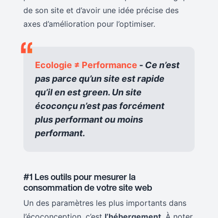
de son site et d’avoir une idée précise des
axes d’amélioration pour l’optimiser.
Ecologie ≠ Performance
-
Ce n’est
pas parce qu’un site est rapide
qu’il en est green. Un site
écoconçu n’est pas forcément
plus performant ou moins
performant.
#1 Les outils pour mesurer la
consommation de votre site web
Un des paramètres les plus importants dans
l’écoconception, c’est
l’hébergement
. À noter