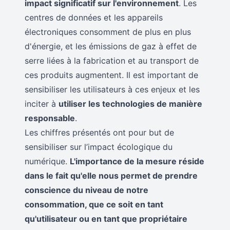
impact significatif sur l'environnement
. Les
centres de données et les appareils
électroniques consomment de plus en plus
d'énergie, et les émissions de gaz à effet de
serre liées à la fabrication et au transport de
ces produits augmentent. Il est important de
sensibiliser les utilisateurs à ces enjeux et les
inciter à
utiliser les technologies de manière
responsable
.
Les chiffres présentés ont pour but de
sensibiliser sur l’impact écologique du
numérique.
L'importance de la mesure réside
dans le fait qu'elle nous permet de prendre
conscience du niveau de notre
consommation, que ce soit en tant
qu'utilisateur ou en tant que propriétaire