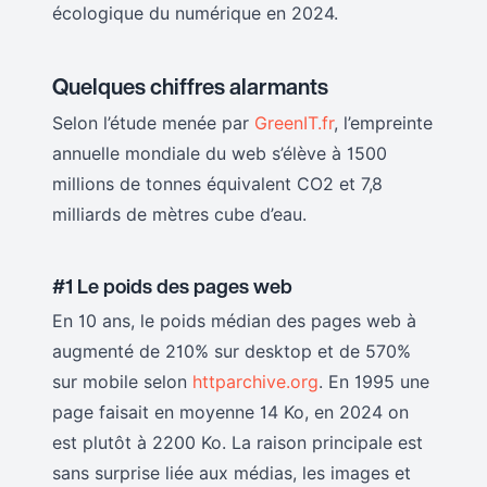
écologique du numérique en 2024.
Quelques chiffres alarmants
Selon l’étude menée par
GreenIT.fr
, l’empreinte
annuelle mondiale du web s’élève à 1500
millions de tonnes équivalent CO2 et 7,8
milliards de mètres cube d’eau.
#1 Le poids des pages web
En 10 ans, le poids médian des pages web à
augmenté de 210% sur desktop et de 570%
sur mobile selon
httparchive.org
. En 1995 une
page faisait en moyenne 14 Ko, en 2024 on
est plutôt à 2200 Ko. La raison principale est
sans surprise liée aux médias, les images et