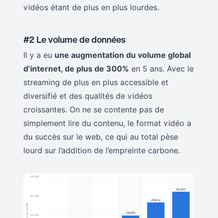
vidéos étant de plus en plus lourdes.
#2 Le volume de données
Il y a eu
une augmentation du volume global
d’internet, de plus de 300%
en 5 ans. Avec le
streaming de plus en plus accessible et
diversifié et des qualités de vidéos
croissantes. On ne se contente pas de
simplement lire du contenu, le format vidéo a
du succès sur le web, ce qui au total pèse
lourd sur l’addition de l’empreinte carbone.