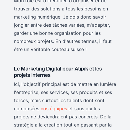
Mon rôle est d'identifier, d'organiser et de
trouver des solutions à tous les besoins en
marketing numérique. Je dois donc savoir
jongler entre des tâches variées, m'adapter,
garder une bonne organisation pour les
nombreux projets. En d'autres termes, il faut
être un véritable couteau suisse !
Le Marketing Digital pour Atipik et les
projets internes
Ici, l'objectif principal est de mettre en lumière
l'entreprise, ses services, ses produits et ses
forces, mais surtout les talents dont sont
composées
nos équipes
et sans qui les
projets ne deviendraient pas concrets. De la
stratégie à la création tout en passant par la