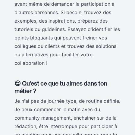
avant même de demander la participation à
d'autres personnes. Si besoin, trouvez des
exemples, des inspirations, préparez des
tutoriels ou guidelines. Essayez d'identifier les
points bloquants qui peuvent freiner vos
collègues ou clients et trouvez des solutions
ou alternatives pour faciliter votre
collaboration !
😍
Qu'est ce que tu aimes dans ton
métier ?
Je n'ai pas de journée type, de routine définie.
Je peux commencer le matin avec du
community management, enchainer sur de la
rédaction, être interrompue pour participer à
un meeting pour une nouvelle app ou pour le