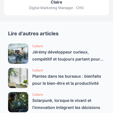
Claire
Digital Marketing Manager · CHO
Lire d'autres articles
Culture
Jérémy développeur curieux,
compétitif et toujours partant pour
un bon défi
Culture
Plantes dans les bureaux : bienfaits
pour le bien-être et la productivité
Culture
Solarpunk, lorsque le vivant et
l’innovation intègrent les décisions