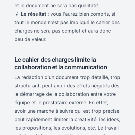
et le document ne sera pas qualitatif.
💡
Le résultat
: vous l'aurez bien compris, si
tout le monde n'est pas impliqué le cahier des
charges ne sera pas complet et aura donc
peu de valeur.
Le cahier des charges limite la
collaboration et la communication
La rédaction d'un document trop détaillé, trop
structurant, peut avoir des effets négatifs dès
le démarrage de la collaboration entre votre
équipe et le prestataire externe. En effet,
avoir une marche à suivre qui est trop précise
peut rapidement limiter la créativité, les idées,
les propositions, les évolutions, etc. Le travail