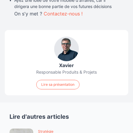
Ayez une idée de votre modèle d'affaires, car il
dirigera une bonne partie de vos futures décisions
On s'y met ?
Contactez-nous !
Xavier
Responsable Produits & Projets
Lire sa présentation
Lire d'autres articles
Stratégie