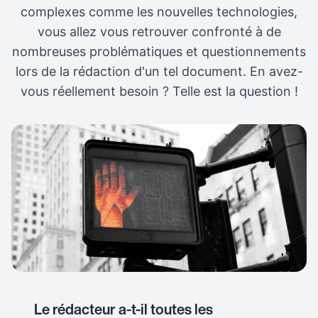
complexes comme les nouvelles technologies,
vous allez vous retrouver confronté à de
nombreuses problématiques et questionnements
lors de la rédaction d'un tel document. En avez-
vous réellement besoin ? Telle est la question !
Le rédacteur a-t-il toutes les