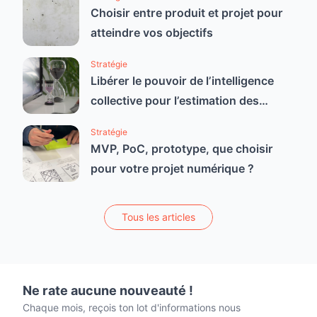
Choisir entre produit et projet pour
atteindre vos objectifs
Stratégie
Libérer le pouvoir de l’intelligence
collective pour l’estimation des
projets agiles
Stratégie
MVP, PoC, prototype, que choisir
pour votre projet numérique ?
Tous les articles
Ne rate aucune nouveauté !
Chaque mois, reçois ton lot d'informations nous