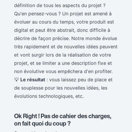
définition de tous les aspects du projet ?
Qu'en pensez-vous ? Un projet est amené à
évoluer au cours du temps, votre produit est
digital et peut être abstrait, donc difficile à
décrire de façon précise. Notre monde évolue
très rapidement et de nouvelles idées peuvent
et vont surgir lors de la réalisation de votre
projet, et se limiter a une description fixe et
non évolutive vous empêchera d'en profiter.
💡
Le résultat
: vous laissez peu de place et
de souplesse pour les nouvelles idées, les
évolutions technologiques, etc.
Ok Right ! Pas de cahier des charges,
on fait quoi du coup ?