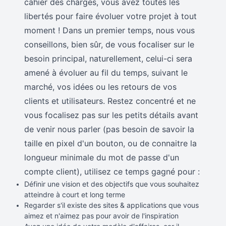
cahier des charges, vous avez toutes les
libertés pour faire évoluer votre projet à tout
moment ! Dans un premier temps, nous vous
conseillons, bien sûr, de vous focaliser sur le
besoin principal, naturellement, celui-ci sera
amené à évoluer au fil du temps, suivant le
marché, vos idées ou les retours de vos
clients et utilisateurs. Restez concentré et ne
vous focalisez pas sur les petits détails avant
de venir nous parler (pas besoin de savoir la
taille en pixel d'un bouton, ou de connaitre la
longueur minimale du mot de passe d'un
compte client), utilisez ce temps gagné pour :
Définir une vision et des objectifs que vous souhaitez
atteindre à court et long terme
Regarder s'il existe des sites & applications que vous
aimez et n'aimez pas pour avoir de l'inspiration