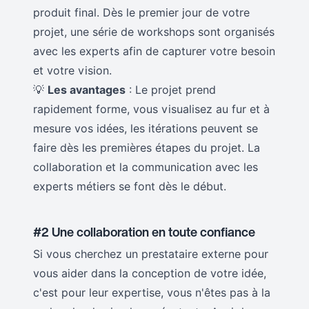
produit final. Dès le premier jour de votre
projet, une série de workshops sont organisés
avec les experts afin de capturer votre besoin
et votre vision.
💡
Les avantages
: Le projet prend
rapidement forme, vous visualisez au fur et à
mesure vos idées, les itérations peuvent se
faire dès les premières étapes du projet. La
collaboration et la communication avec les
experts métiers se font dès le début.
#2 Une collaboration en toute confiance
Si vous cherchez un prestataire externe pour
vous aider dans la conception de votre idée,
c'est pour leur expertise, vous n'êtes pas à la