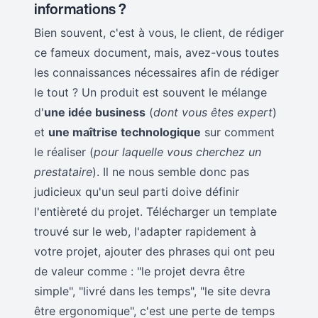
informations ?
Bien souvent, c'est à vous, le client, de rédiger
ce fameux document, mais, avez-vous toutes
les connaissances nécessaires afin de rédiger
le tout ? Un produit est souvent le mélange
d'
une idée business
(
dont vous êtes expert
)
et
une maîtrise technologique
sur comment
le réaliser (
pour laquelle vous cherchez un
prestataire
). Il ne nous semble donc pas
judicieux qu'un seul parti doive définir
l'entièreté du projet. Télécharger un template
trouvé sur le web, l'adapter rapidement à
votre projet, ajouter des phrases qui ont peu
de valeur comme : "le projet devra être
simple", "livré dans les temps", "le site devra
être ergonomique", c'est une perte de temps