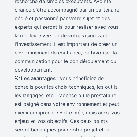
recherche de simples exécutants. Avoir la
chance d'être accompagné par un partenaire
dédié et passionné par votre sujet et des
experts qui seront là pour réaliser avec vous
la meilleure version de votre vision vaut
l'investissement. Il est important de créer un
environnement de confiance, de favoriser la
communication pour le bon déroulement du
développement.
💡
Les avantages
: vous bénéficiez de
conseils pour les choix techniques, les outils,
les langages, etc. L'agence ou le prestataire
est baigné dans votre environnement et peut
mieux comprendre votre idée, mais aussi vos
enjeux et vos objectifs. Ces deux points
seront bénéfiques pour votre projet et le