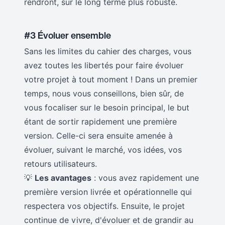
rendront, sur le long terme plus robuste.
#3 Évoluer ensemble
Sans les limites du cahier des charges, vous
avez toutes les libertés pour faire évoluer
votre projet à tout moment ! Dans un premier
temps, nous vous conseillons, bien sûr, de
vous focaliser sur le besoin principal, le but
étant de sortir rapidement une première
version. Celle-ci sera ensuite amenée à
évoluer, suivant le marché, vos idées, vos
retours utilisateurs.
💡
Les avantages
: vous avez rapidement une
première version livrée et opérationnelle qui
respectera vos objectifs. Ensuite, le projet
continue de vivre, d'évoluer et de grandir au