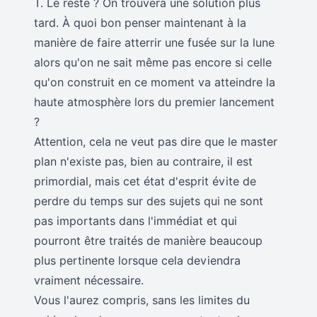
T. Le reste ? On trouvera une solution plus
tard. À quoi bon penser maintenant à la
manière de faire atterrir une fusée sur la lune
alors qu'on ne sait même pas encore si celle
qu'on construit en ce moment va atteindre la
haute atmosphère lors du premier lancement
?
Attention, cela ne veut pas dire que le master
plan n'existe pas, bien au contraire, il est
primordial, mais cet état d'esprit évite de
perdre du temps sur des sujets qui ne sont
pas importants dans l'immédiat et qui
pourront être traités de manière beaucoup
plus pertinente lorsque cela deviendra
vraiment nécessaire.
Vous l'aurez compris, sans les limites du