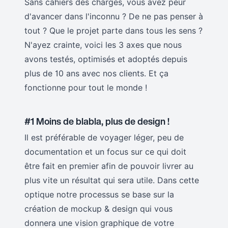
Sans cahiers des charges, vous avez peur
d'avancer dans l'inconnu ? De ne pas penser à
tout ? Que le projet parte dans tous les sens ?
N'ayez crainte, voici les 3 axes que nous
avons testés, optimisés et adoptés depuis
plus de 10 ans avec nos clients. Et ça
fonctionne pour tout le monde !
#1 Moins de blabla, plus de design !
Il est préférable de voyager léger, peu de
documentation et un focus sur ce qui doit
être fait en premier afin de pouvoir livrer au
plus vite un résultat qui sera utile. Dans cette
optique notre processus se base sur la
création de mockup & design qui vous
donnera une vision graphique de votre