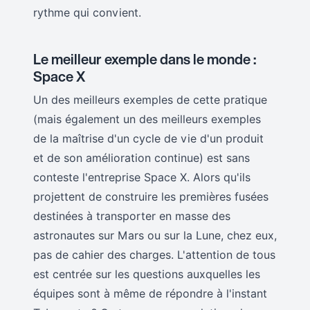
rythme qui convient.
Le meilleur exemple dans le monde :
Space X
Un des meilleurs exemples de cette pratique
(mais également un des meilleurs exemples
de la maîtrise d'un cycle de vie d'un produit
et de son amélioration continue) est sans
conteste l'entreprise Space X. Alors qu'ils
projettent de construire les premières fusées
destinées à transporter en masse des
astronautes sur Mars ou sur la Lune, chez eux,
pas de cahier des charges. L'attention de tous
est centrée sur les questions auxquelles les
équipes sont à même de répondre à l'instant