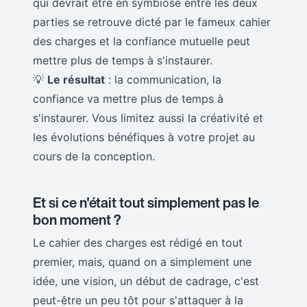
qui devrait être en symbiose entre les deux
parties se retrouve dicté par le fameux cahier
des charges et la confiance mutuelle peut
mettre plus de temps à s'instaurer.
💡
Le résultat
: la communication, la
confiance va mettre plus de temps à
s'instaurer. Vous limitez aussi la créativité et
les évolutions bénéfiques à votre projet au
cours de la conception.
Et si ce n'était tout simplement pas le
bon moment ?
Le cahier des charges est rédigé en tout
premier, mais, quand on a simplement une
idée, une vision, un début de cadrage, c'est
peut-être un peu tôt pour s'attaquer à la