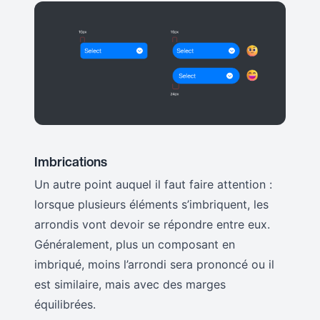
Imbrications
Un autre point auquel il faut faire attention :
lorsque plusieurs éléments s’imbriquent, les
arrondis vont devoir se répondre entre eux.
Généralement, plus un composant en
imbriqué, moins l’arrondi sera prononcé ou il
est similaire, mais avec des marges
équilibrées.