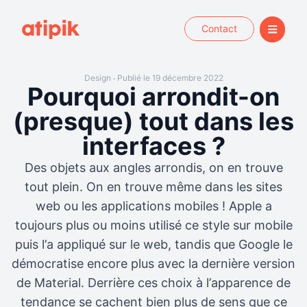
Contact
Design
Publié le 19 décembre 2022
•
Pourquoi arrondit-on
(presque) tout dans les
interfaces ?
Des objets aux angles arrondis, on en trouve
tout plein. On en trouve même dans les sites
web ou les applications mobiles ! Apple a
toujours plus ou moins utilisé ce style sur mobile
puis l’a appliqué sur le web, tandis que Google le
démocratise encore plus avec la dernière version
de Material. Derrière ces choix à l’apparence de
tendance se cachent bien plus de sens que ce