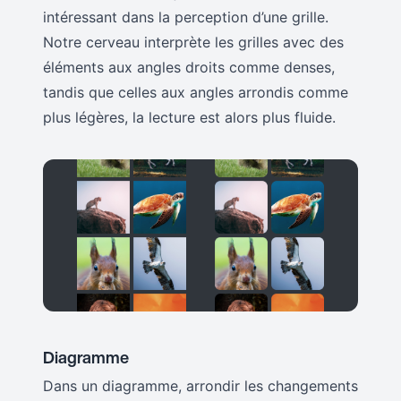
intéressant dans la perception d’une grille.
Notre cerveau interprète les grilles avec des
éléments aux angles droits comme denses,
tandis que celles aux angles arrondis comme
plus légères, la lecture est alors plus fluide.
Diagramme
Dans un diagramme, arrondir les changements