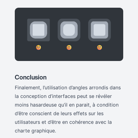
Conclusion
Finalement, l’utilisation d’angles arrondis dans
la conception d’interfaces peut se révéler
moins hasardeuse qu’il en parait, à condition
d’être conscient de leurs effets sur les
utilisateurs et d’être en cohérence avec la
charte graphique.