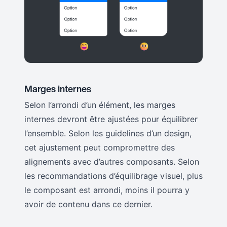
Marges internes
Selon l’arrondi d’un élément, les marges
internes devront être ajustées pour équilibrer
l’ensemble. Selon les guidelines d’un design,
cet ajustement peut compromettre des
alignements avec d’autres composants. Selon
les recommandations d’équilibrage visuel, plus
le composant est arrondi, moins il pourra y
avoir de contenu dans ce dernier.