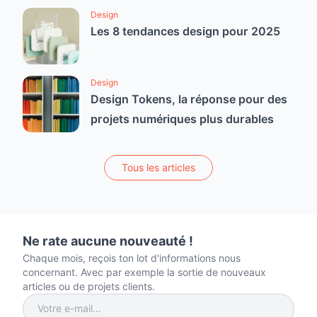
Design
Les 8 tendances design pour 2025
Design
Design Tokens, la réponse pour des
projets numériques plus durables
Tous les articles
Ne rate aucune nouveauté !
Chaque mois, reçois ton lot d'informations nous
concernant. Avec par exemple la sortie de nouveaux
articles ou de projets clients.