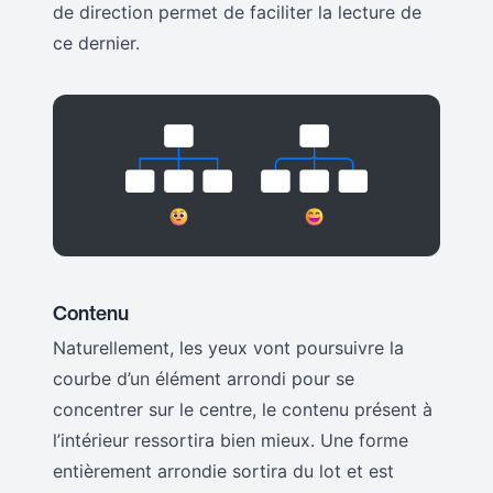
de direction permet de faciliter la lecture de
ce dernier.
Contenu
Naturellement, les yeux vont poursuivre la
courbe d’un élément arrondi pour se
concentrer sur le centre, le contenu présent à
l’intérieur ressortira bien mieux. Une forme
entièrement arrondie sortira du lot et est