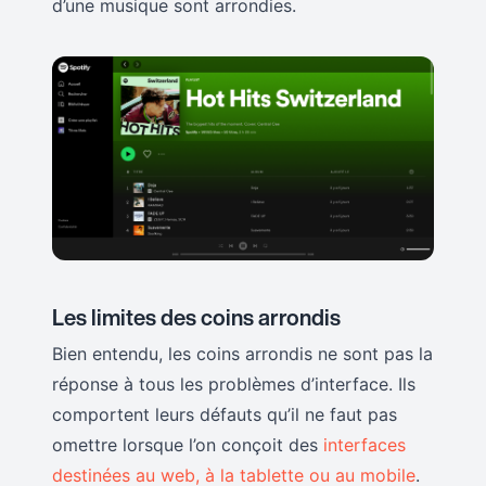
d’une musique sont arrondies.
Les limites des coins arrondis
Bien entendu, les coins arrondis ne sont pas la
réponse à tous les problèmes d’interface. Ils
comportent leurs défauts qu’il ne faut pas
omettre lorsque l’on conçoit des
interfaces
destinées au web, à la tablette ou au mobile
.