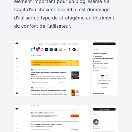
élément important pour un blog. Même s’il
s’agit d’un choix conscient, il est dommage
d’utiliser ce type de stratagème au détriment
du confort de l’utilisateur.