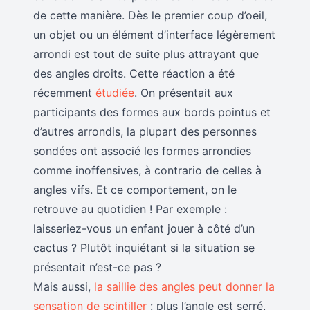
de cette manière. Dès le premier coup d’oeil,
un objet ou un élément d’interface légèrement
arrondi est tout de suite plus attrayant que
des angles droits. Cette réaction a été
récemment
étudiée
. On présentait aux
participants des formes aux bords pointus et
d’autres arrondis, la plupart des personnes
sondées ont associé les formes arrondies
comme inoffensives, à contrario de celles à
angles vifs. Et ce comportement, on le
retrouve au quotidien ! Par exemple :
laisseriez-vous un enfant jouer à côté d’un
cactus ? Plutôt inquiétant si la situation se
présentait n’est-ce pas ?
Mais aussi,
la saillie des angles peut donner la
sensation de scintiller
: plus l’angle est serré,