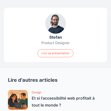
Stefan
Product Designer
Lire sa présentation
Lire d'autres articles
Design
Et si l’accessibilité web profitait à
tout le monde ?