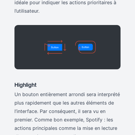
idéale pour indiquer les actions prioritaires à
l’utilisateur.
Highlight
Un bouton entièrement arrondi sera interprété
plus rapidement que les autres éléments de
l’interface. Par conséquent, il sera vu en
premier. Comme bon exemple, Spotify : les
actions principales comme la mise en lecture