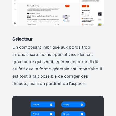
Sélecteur
Un composant imbriqué aux bords trop
arrondis sera moins optimal visuellement
qu’un autre qui serait légèrement arrondi dû
au fait que la forme générale est imparfaite. Il
est tout à fait possible de corriger ces
défauts, mais on perdrait de l’espace.