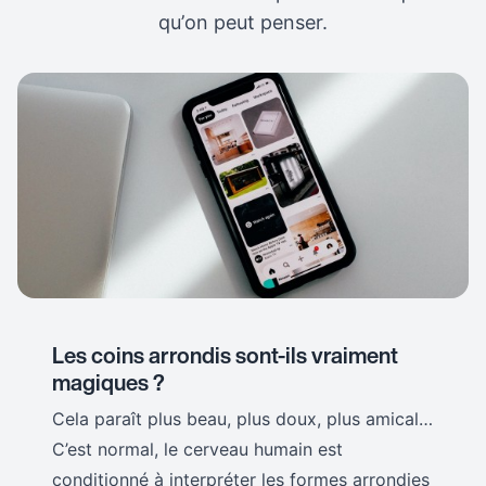
qu’on peut penser.
Les coins arrondis sont-ils vraiment
magiques ?
Cela paraît plus beau, plus doux, plus amical…
C’est normal, le cerveau humain est
conditionné à interpréter les formes arrondies