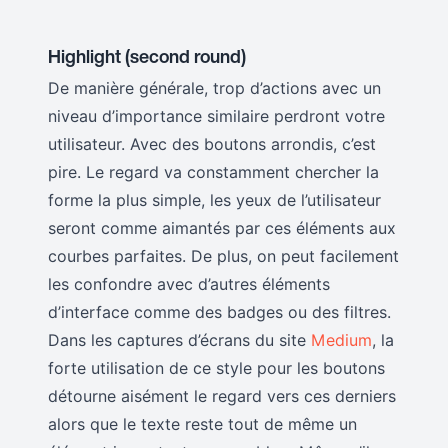
Highlight (second round)
De manière générale, trop d’actions avec un
niveau d’importance similaire perdront votre
utilisateur. Avec des boutons arrondis, c’est
pire. Le regard va constamment chercher la
forme la plus simple, les yeux de l’utilisateur
seront comme aimantés par ces éléments aux
courbes parfaites. De plus, on peut facilement
les confondre avec d’autres éléments
d’interface comme des badges ou des filtres.
Dans les captures d’écrans du site
Medium
, la
forte utilisation de ce style pour les boutons
détourne aisément le regard vers ces derniers
alors que le texte reste tout de même un