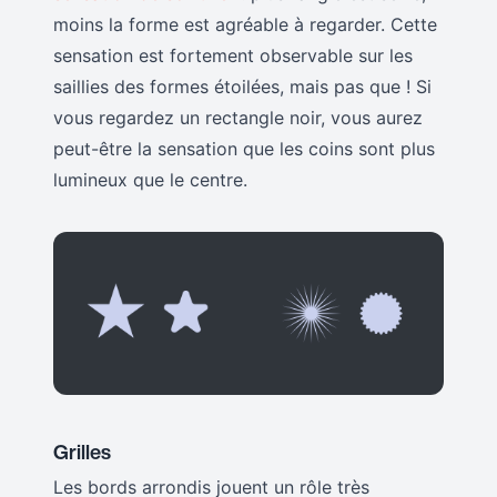
moins la forme est agréable à regarder. Cette
sensation est fortement observable sur les
saillies des formes étoilées, mais pas que ! Si
vous regardez un rectangle noir, vous aurez
peut-être la sensation que les coins sont plus
lumineux que le centre.
Grilles
Les bords arrondis jouent un rôle très