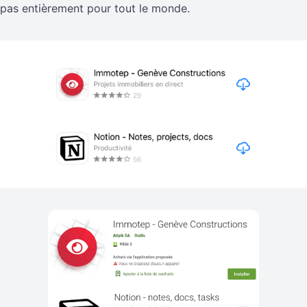
e pas entièrement pour tout le monde.