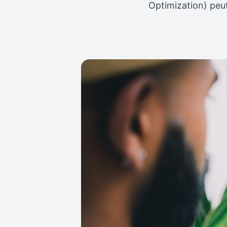
Optimization) peut