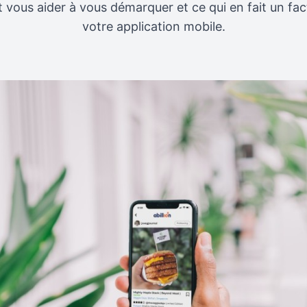
 vous aider à vous démarquer et ce qui en fait un fac
votre application mobile.