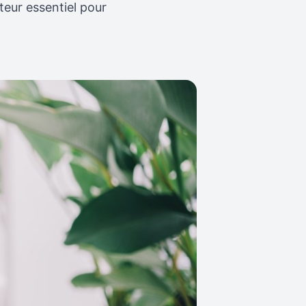
teur essentiel pour