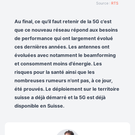
Source :
RTS
Au final, ce qu'il faut retenir de la 5G c'est
que ce nouveau réseau répond aux besoins
de performance qui ont largement évolué
ces dernières années. Les antennes ont
évoluées avec notamment le beamforming
et consomment moins d'énergie. Les
risques pour la santé ainsi que les
nombreuses rumeurs n'ont pas, à ce jour,
été prouvés. Le déploiement sur le territoire
suisse a déjà démarré et la 5G est déjà
disponible en Suisse.