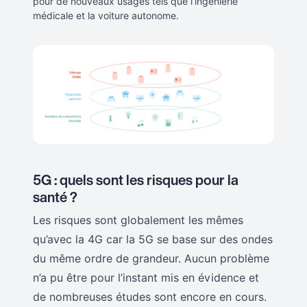
pour de nouveaux usages tels que l’ingénierie
médicale et la voiture autonome.
5G : quels sont les risques pour la
santé ?
Les risques sont globalement les mêmes
qu’avec la 4G car la 5G se base sur des ondes
du même ordre de grandeur. Aucun problème
n’a pu être pour l’instant mis en évidence et
de nombreuses études sont encore en cours.