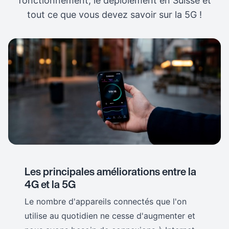
fonctionnement, le déploiement en Suisse et
tout ce que vous devez savoir sur la 5G !
Les principales améliorations entre la
4G et la 5G
Le nombre d'appareils connectés que l'on
utilise au quotidien ne cesse d'augmenter et