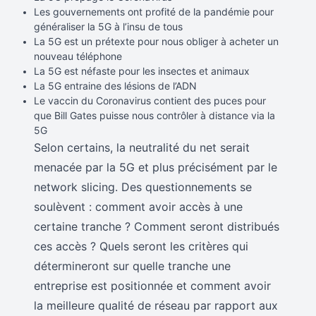
Les gouvernements ont profité de la pandémie pour
généraliser la 5G à l’insu de tous
La 5G est un prétexte pour nous obliger à acheter un
nouveau téléphone
La 5G est néfaste pour les insectes et animaux
La 5G entraine des lésions de l’ADN
Le vaccin du Coronavirus contient des puces pour
que Bill Gates puisse nous contrôler à distance via la
5G
Selon certains, la neutralité du net serait
menacée par la 5G et plus précisément par le
network slicing. Des questionnements se
soulèvent : comment avoir accès à une
certaine tranche ? Comment seront distribués
ces accès ? Quels seront les critères qui
détermineront sur quelle tranche une
entreprise est positionnée et comment avoir
la meilleure qualité de réseau par rapport aux