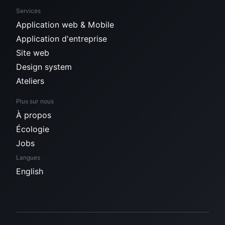
Services
Application web & Mobile
Application d'entreprise
Site web
Design system
Ateliers
Plus sur nous
À propos
Écologie
Jobs
Langues
English