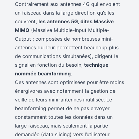
Contrairement aux antennes 4G qui envoient
un faisceau dans la large direction qu’elles
couvrent,
les antennes 5G, dites Massive
MIMO
(Massive Multiple-Input Multiple-
Output ; composées de nombreuses mini-
antennes qui leur permettent beaucoup plus
de communications simultanées), dirigent le
signal en fonction du besoin,
technique
nommée beamforming
.
Ces antennes sont optimisées pour être moins
énergivores avec notamment la gestion de
veille de leurs mini-antennes inutilisée. Le
beamforming permet de ne pas envoyer
constamment toutes les données dans un
large faisceau, mais seulement la partie
demandée (data slicing) vers l’utilisateur