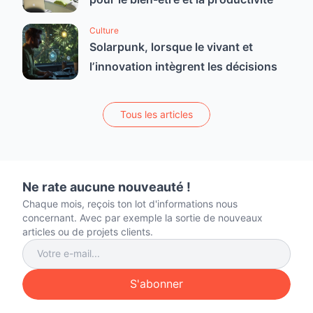
Culture
Solarpunk, lorsque le vivant et
l’innovation intègrent les décisions
Tous les articles
Ne rate aucune nouveauté !
Chaque mois, reçois ton lot d'informations nous
concernant. Avec par exemple la sortie de nouveaux
articles ou de projets clients.
S'abonner