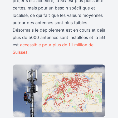
projet s'est accéléré, la 5G est plus puissante
certes, mais pour un besoin spécifique et
localisé, ce qui fait que les valeurs moyennes
autour des antennes sont plus faibles.
Désormais le déploiement est en cours et déjà
plus de 5000 antennes sont installées et la 5G
est
accessible pour plus de 1.1 million de
Suisses
.