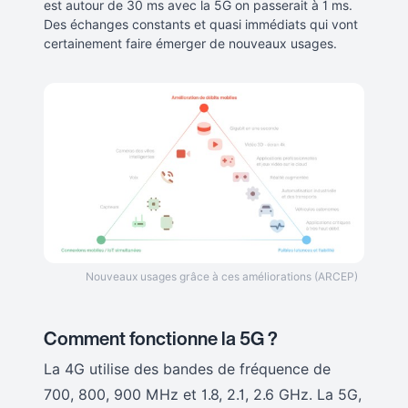
est autour de 30 ms avec la 5G on passerait à 1 ms.
Des échanges constants et quasi immédiats qui vont
certainement faire émerger de nouveaux usages.
Nouveaux usages grâce à ces améliorations (ARCEP)
Comment fonctionne la 5G ?
La 4G utilise des bandes de fréquence de
700, 800, 900 MHz et 1.8, 2.1, 2.6 GHz. La 5G,