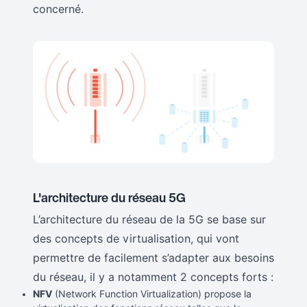
concerné.
L'architecture du réseau 5G
L’architecture du réseau de la 5G se base sur
des concepts de virtualisation, qui vont
permettre de facilement s’adapter aux besoins
du réseau, il y a notamment 2 concepts forts :
NFV
(Network Function Virtualization) propose la