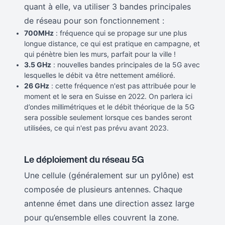
quant à elle, va utiliser 3 bandes principales
de réseau pour son fonctionnement :
700MHz
: fréquence qui se propage sur une plus
longue distance, ce qui est pratique en campagne, et
qui pénètre bien les murs, parfait pour la ville !
3.5 GHz
: nouvelles bandes principales de la 5G avec
lesquelles le débit va être nettement amélioré.
26 GHz
: cette fréquence n'est pas attribuée pour le
moment et le sera en Suisse en 2022. On parlera ici
d’ondes millimétriques et le débit théorique de la 5G
sera possible seulement lorsque ces bandes seront
utilisées, ce qui n'est pas prévu avant 2023.
Le déploiement du réseau 5G
Une cellule (généralement sur un pylône) est
composée de plusieurs antennes. Chaque
antenne émet dans une direction assez large
pour qu’ensemble elles couvrent la zone.