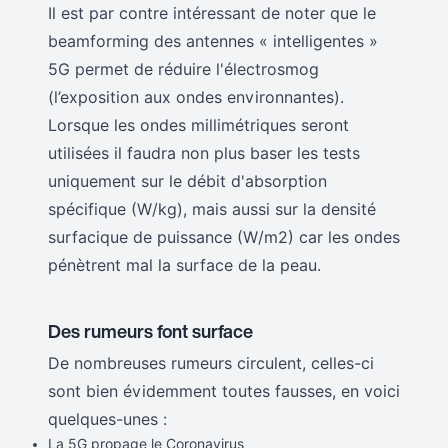
Il est par contre intéressant de noter que le
beamforming des antennes « intelligentes »
5G permet de réduire l'électrosmog
(l’exposition aux ondes environnantes).
Lorsque les ondes millimétriques seront
utilisées il faudra non plus baser les tests
uniquement sur le débit d'absorption
spécifique (W/kg), mais aussi sur la densité
surfacique de puissance (W/m2) car les ondes
pénètrent mal la surface de la peau.
Des rumeurs font surface
De nombreuses rumeurs circulent, celles-ci
sont bien évidemment toutes fausses, en voici
quelques-unes :
La 5G propage le Coronavirus