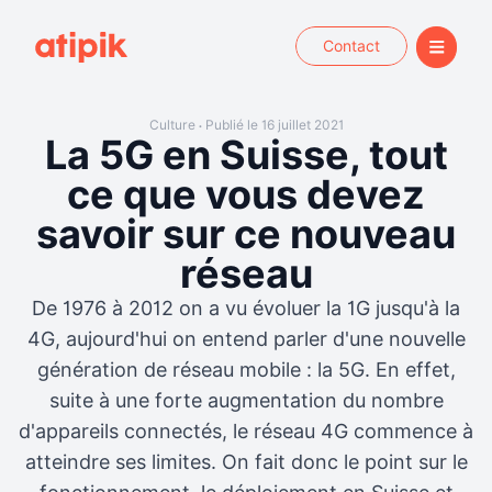
Contact
Culture
Publié le 16 juillet 2021
•
La 5G en Suisse, tout
ce que vous devez
savoir sur ce nouveau
réseau
De 1976 à 2012 on a vu évoluer la 1G jusqu'à la
4G, aujourd'hui on entend parler d'une nouvelle
génération de réseau mobile : la 5G. En effet,
suite à une forte augmentation du nombre
d'appareils connectés, le réseau 4G commence à
atteindre ses limites. On fait donc le point sur le