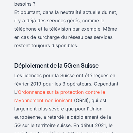
besoins ?
Et pourtant, dans la neutralité actuelle du net,
il y a déjà des services gérés, comme le
téléphone et la télévision par exemple. Même
en cas de surcharge du réseau ces services
restent toujours disponibles.
Déploiement de la 5G en Suisse
Les licences pour la Suisse ont été reçues en
février 2019 pour les 3 opérateurs. Cependant
L'
Ordonnance sur la protection contre le
rayonnement non ionisant
(ORNI), qui est
largement plus sévère que pour l'Union
européenne, a retardé le déploiement de la
5G sur le territoire suisse. En début 2021, le