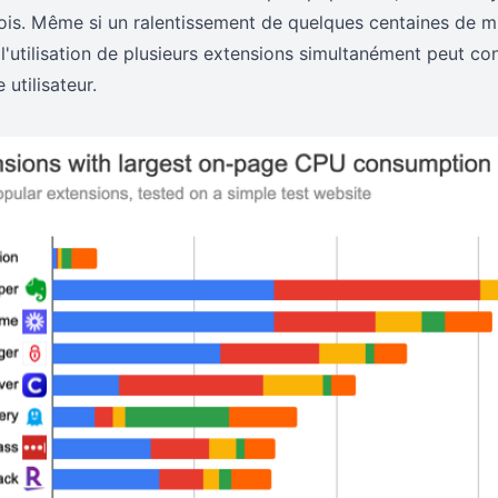
 fois. Même si un ralentissement de quelques centaines de m
 l'utilisation de plusieurs extensions simultanément peut c
utilisateur.