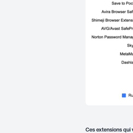
Ces extensions qui 