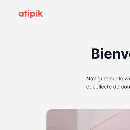
Bienv
Naviguer sur le we
et collecte de do