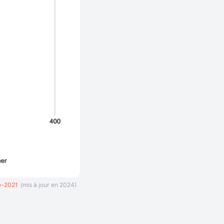
e-2021
(mis à jour en 2024)