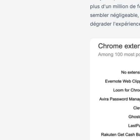
plus d'un million de
sembler négligeable,
dégrader l'expérience 