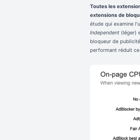
Toutes les extensio
extensions de bloqu
étude qui examine l'u
Independent
(léger) 
bloqueur de publicit
performant réduit ce